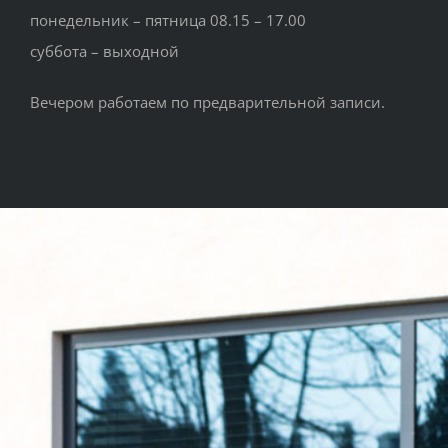
понедельник – пятница 08.15 – 17.00
суббота – выходной
Вечером работаем по предварительной записи.