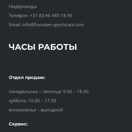
Нидерланды
Телефон: +31 (0) 46 443 18 96
Email: info@franssen-sportscars.com
ЧАСЫ РАБОТЫ
Отдел продаж:
понедельник – пятница: 9.00 – 18.00
суббота: 10.00 – 17.00
воскресенье – выходной
Сервис: