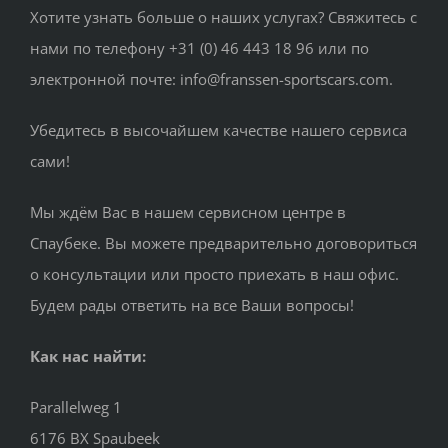
Хотите узнать больше о наших услугах? Свяжитесь с
нами по телефону +31 (0) 46 443 18 96 или по
электронной почте: info@franssen-sportscars.com.
Убедитесь в высочайшем качестве нашего сервиса
сами!
Мы ждём Вас в нашем сервисном центре в
Спаубеке. Вы можете предварительно договориться
о консультации или просто приехать в наш офис.
Будем рады ответить на все Ваши вопросы!
Как нас найти:
Parallelweg 1
6176 BX Spaubeek