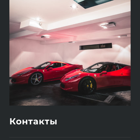
Контакты