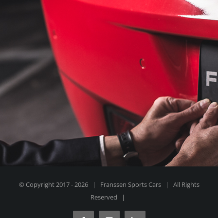
© Copyright 2017 -
2026 | Franssen Sports Cars | All Rights
Reserved |