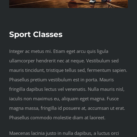
Sport Classes
Integer ac metus mi. Etiam eget arcu quis ligula
ullamcorper hendrerit nec at neque. Vestibulum sed
mauris tincidunt, tristique tellus sed, fermentum sapien.
Phasellus pretium vestibulum est in porta. Mauris
fringilla dapibus lectus vel venenatis. Nulla mauris nisl,
iaculis non maximus eu, aliquam eget magna. Fusce
magna massa, fringilla id posuere at, accumsan ut erat.
Phasellus commodo molestie diam at laoreet.
Maecenas lacinia justo in nulla dapibus, a luctus orci