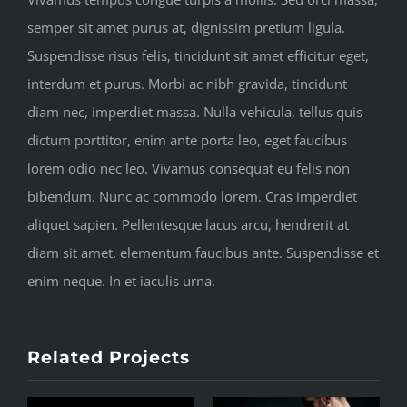
semper sit amet purus at, dignissim pretium ligula.
Suspendisse risus felis, tincidunt sit amet efficitur eget,
interdum et purus. Morbi ac nibh gravida, tincidunt
diam nec, imperdiet massa. Nulla vehicula, tellus quis
dictum porttitor, enim ante porta leo, eget faucibus
lorem odio nec leo. Vivamus consequat eu felis non
bibendum. Nunc ac commodo lorem. Cras imperdiet
aliquet sapien. Pellentesque lacus arcu, hendrerit at
diam sit amet, elementum faucibus ante. Suspendisse et
enim neque. In et iaculis urna.
Related Projects