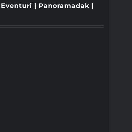
 Eventuri | Panoramadak |